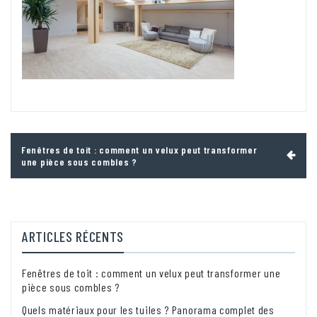
Navigation
Fenêtres de toit : comment un velux peut transformer
de
une pièce sous combles ?
l’article
ARTICLES RÉCENTS
Fenêtres de toit : comment un velux peut transformer une
pièce sous combles ?
Quels matériaux pour les tuiles ? Panorama complet des