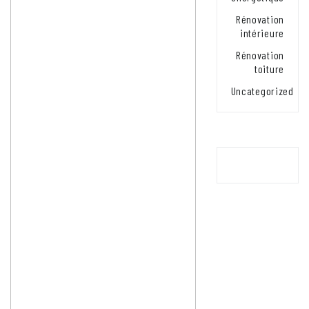
Rénovation
intérieure
Rénovation
toiture
Uncategorized