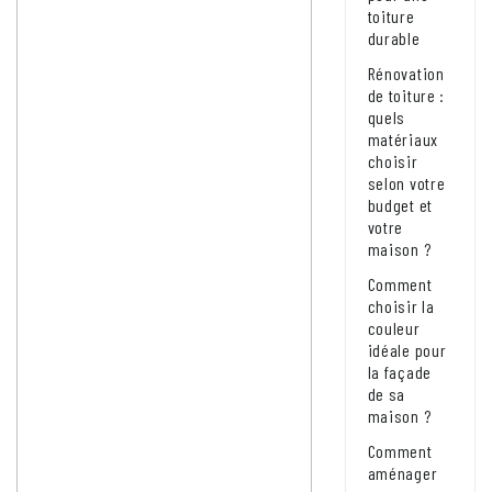
toiture
durable
Rénovation
de toiture :
quels
matériaux
choisir
selon votre
budget et
votre
maison ?
Comment
choisir la
couleur
idéale pour
la façade
de sa
maison ?
Comment
aménager