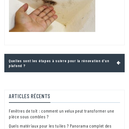
Navigation
Quelles sont les étapes à suivre pour la rénovation d’un
de
plafond ?
l’article
ARTICLES RÉCENTS
Fenêtres de toit : comment un velux peut transformer une
pièce sous combles ?
Quels matériaux pour les tuiles ? Panorama complet des