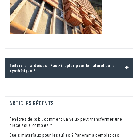
Navigation
Toiture en ardoises : Faut-il opter pour le naturel ou le
de
synthétique ?
l’article
ARTICLES RÉCENTS
Fenêtres de toit : comment un velux peut transformer une
pièce sous combles ?
Quels matériaux pour les tuiles ? Panorama complet des